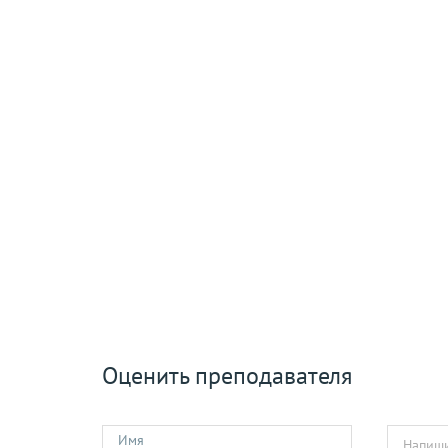
Оценить преподавателя