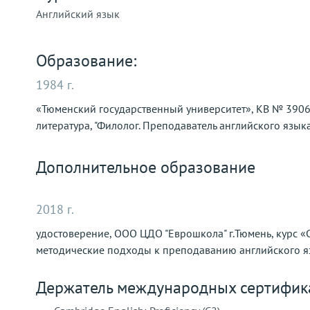
Английский язык
Образование:
1984 г.
«Тюменский государственный университет», КВ № 3906
литература, "Филолог. Преподаватель английского язык
Дополнительное образование
2018 г.
удостоверение, ООО ЦДО "Еврошкола" г.Тюмень, курс 
методические подходы к преподаванию английского 
Держатель международных сертифик