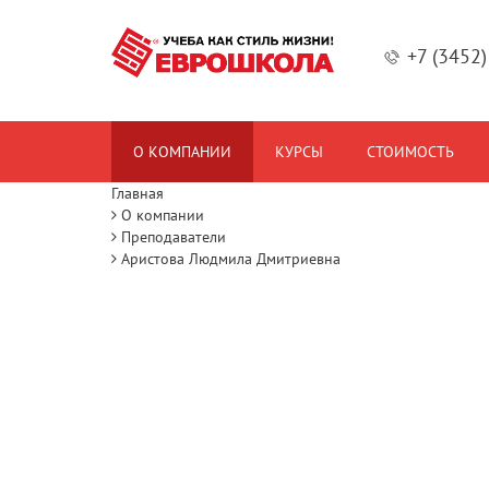
+7 (3452
О КОМПАНИИ
КУРСЫ
СТОИМОСТЬ
Главная
О компании
Преподаватели
Аристова Людмила Дмитриевна