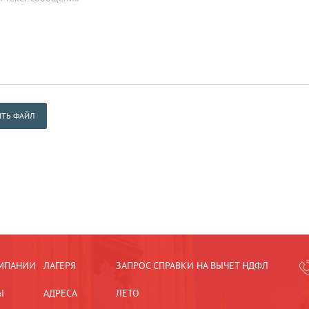
ТЬ ФАЙЛ
МПАНИИ
ЛАГЕРЯ
ЗАПРОС СПРАВКИ НА ВЫЧЕТ НДФЛ
Ы
АДРЕСА
ЛЕТО