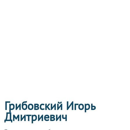
Грибовский Игорь
Дмитриевич