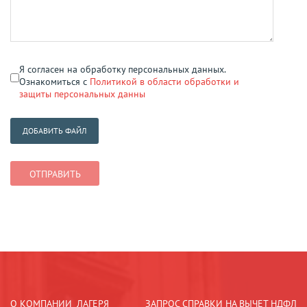
Я согласен на обработку персональных данных.
Ознакомиться с
Политикой в области обработки и
защиты персональных данны
ДОБАВИТЬ ФАЙЛ
О КОМПАНИИ
ЛАГЕРЯ
ЗАПРОС СПРАВКИ НА ВЫЧЕТ НДФЛ