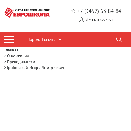
+7 (3452) 63-84-84
Личный кабинет
Город:
Тюмень
Главная
О компании
Преподаватели
Грибовский Игорь Дмитриевич