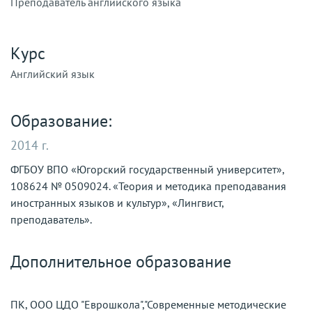
Преподаватель английского языка
Курс
Английский язык
Образование:
2014 г.
ФГБОУ ВПО «Югорский государственный университет»,
108624 № 0509024. «Теория и методика преподавания
иностранных языков и культур», «Лингвист,
преподаватель».
Дополнительное образование
ПК, ООО ЦДО "Еврошкола","Современные методические