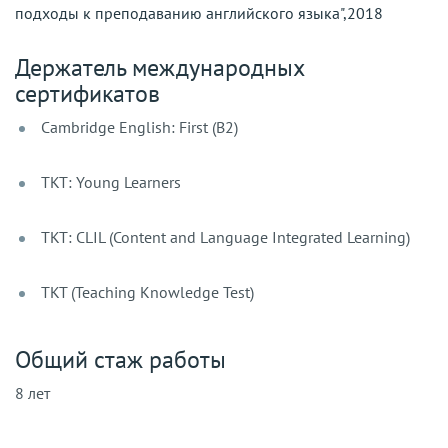
подходы к преподаванию английского языка",2018
Держатель международных
сертификатов
Cambridge English: First (B2)
TKT: Young Learners
TKT: CLIL (Content and Language Integrated Learning)
TKT (Teaching Knowledge Test)
Общий стаж работы
8 лет