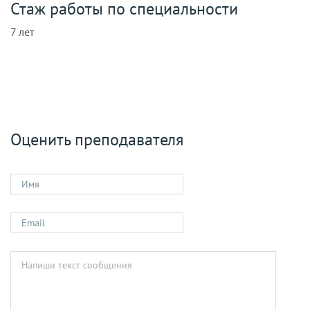
Стаж работы по специальности
7 лет
Оценить преподавателя