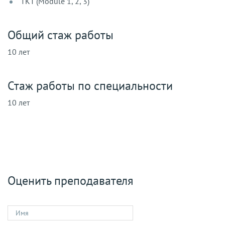
ТКТ (Module 1, 2, 3)
Общий стаж работы
10 лет
Стаж работы по специальности
10 лет
Оценить преподавателя