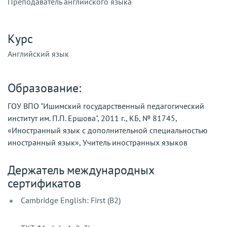
Преподаватель английского языка
Курс
Английский язык
Образование:
ГОУ ВПО "Ишимский государственный педагогический
институт им. П.П. Ершова", 2011 г., КБ, № 81745,
«Иностранный язык с дополнительной специальностью
иностранный язык», Учитель иностранных языков
Держатель международных
сертификатов
Cambridge English: First (B2)