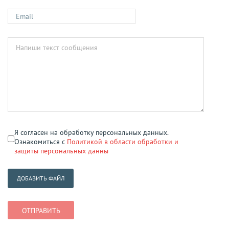
Я согласен на обработку персональных данных.
Ознакомиться с
Политикой в области обработки и
защиты персональных данны
ДОБАВИТЬ ФАЙЛ