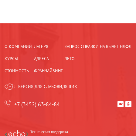
О КОМПАНИИ
ЛАГЕРЯ
ЗАПРОС СПРАВКИ НА ВЫЧЕТ НДФЛ
КУРСЫ
АДРЕСА
ЛЕТО
СТОИМОСТЬ
ФРАНЧАЙЗИНГ
ВЕРСИЯ ДЛЯ СЛАБОВИДЯЩИХ
+7 (3452) 63-84-84


Техническая поддержка