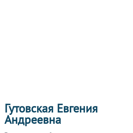
Гутовская Евгения
Андреевна