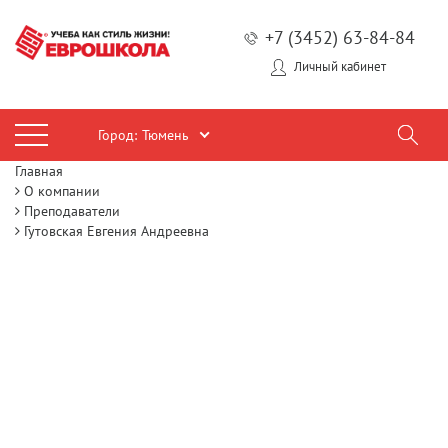
+7 (3452) 63-84-84
Личный кабинет
Город:
Тюмень
Главная
О компании
Преподаватели
Гутовская Евгения Андреевна