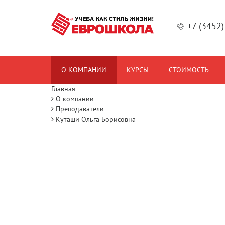
+7 (3452
О КОМПАНИИ
КУРСЫ
СТОИМОСТЬ
Главная
О компании
Преподаватели
Куташи Ольга Борисовна