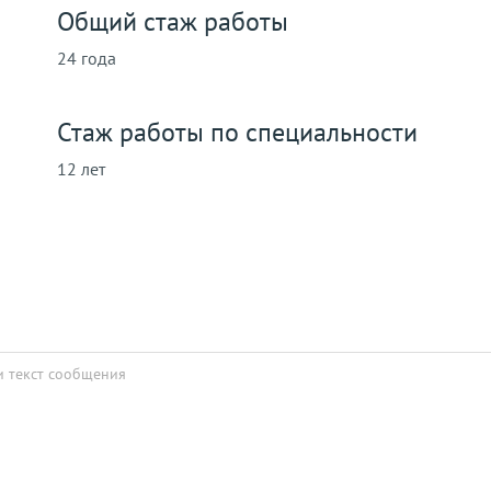
Общий стаж работы
24 года
Стаж работы по специальности
12 лет