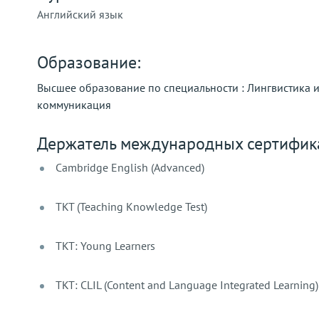
Английский язык
Образование:
Высшее образование по специальности : Лингвистика 
коммуникация
Держатель международных сертифик
Cambridge English (Advanced)
TKT (Teaching Knowledge Test)
TKT: Young Learners
TKT: CLIL (Content and Language Integrated Learning)