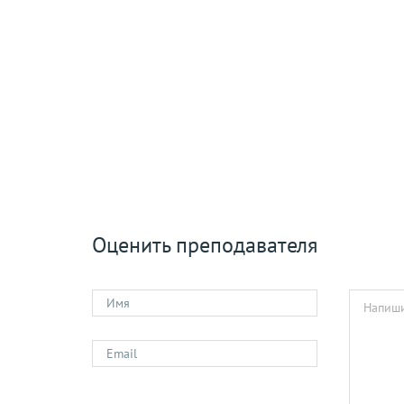
Оценить преподавателя