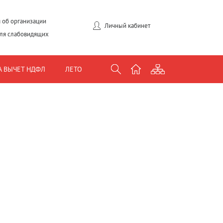
 об организации
Личный кабинет
для слабовидящих
А ВЫЧЕТ НДФЛ
ЛЕТО