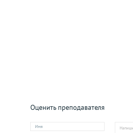
Оценить преподавателя