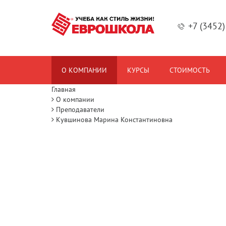
+7 (3452
О КОМПАНИИ
КУРСЫ
СТОИМОСТЬ
Главная
О компании
Преподаватели
Кувшинова Марина Константиновна