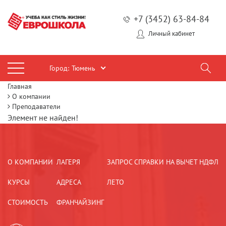
+7 (3452) 63-84-84
Личный кабинет
Город:
Тюмень
Главная
О компании
Преподаватели
Элемент не найден!
О КОМПАНИИ
ЛАГЕРЯ
ЗАПРОС СПРАВКИ НА ВЫЧЕТ НДФЛ
КУРСЫ
АДРЕСА
ЛЕТО
СТОИМОСТЬ
ФРАНЧАЙЗИНГ