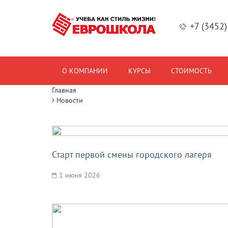
+7 (3452
О КОМПАНИИ
КУРСЫ
СТОИМОСТЬ
Главная
Новости
Старт первой смены городского лагеря
1 июня 2026