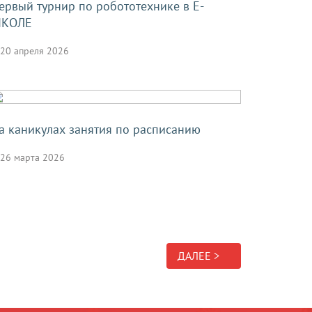
ервый турнир по робототехнике в Е-
КОЛЕ
20 апреля 2026
а каникулах занятия по расписанию
26 марта 2026
ДАЛЕЕ >