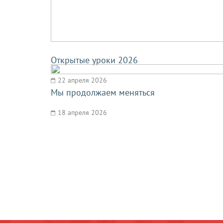
Открытые уроки 2026
22 апреля 2026
Мы продолжаем меняться
18 апреля 2026