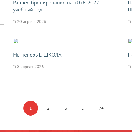
Раннее бронирование на 2026-2027
П
учебный год
Ш
20 апреля 2026
Мы теперь Е-ШКОЛА
Н
8 апреля 2026
1
2
3
...
74