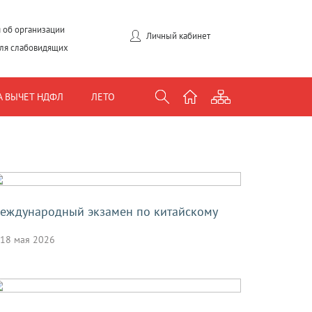
 об организации
Личный кабинет
для слабовидящих
А ВЫЧЕТ НДФЛ
ЛЕТО
еждународный экзамен по китайскому
18 мая 2026