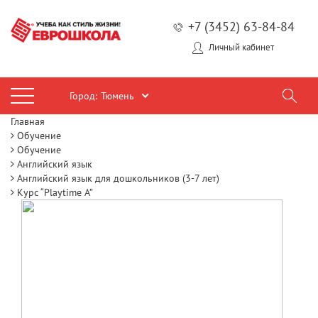
+7 (3452) 63-84-84
Личный кабинет
Город:
Тюмень
Главная
Обучение
Обучение
Английский язык
Английский язык для дошкольников (3-7 лет)
Курс “Playtime A”