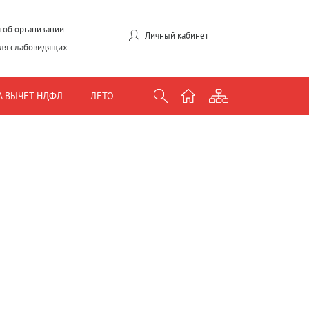
 об организации
Личный кабинет
для слабовидящих
А ВЫЧЕТ НДФЛ
ЛЕТО