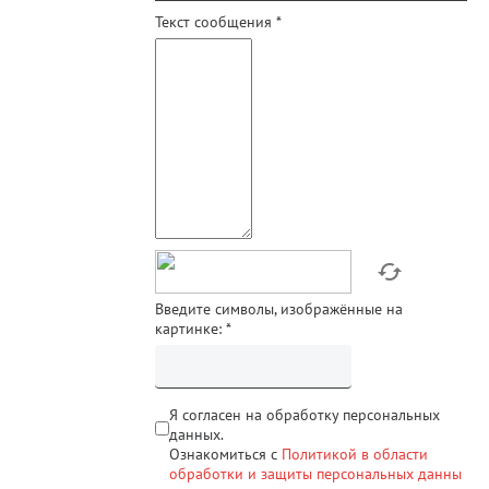
Текст сообщения
*
Введите символы, изображённые на
картинке:
*
Я согласен на обработку персональных
данных.
Ознакомиться с
Политикой в области
обработки и защиты персональных данны