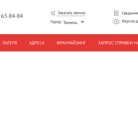
Заказать звонок
Сведения
) 63-84-84
Версия 
Город:
Тюмень
ЛАГЕРЯ
АДРЕСА
ФРАНЧАЙЗИНГ
ЗАПРОС СПРАВКИ Н