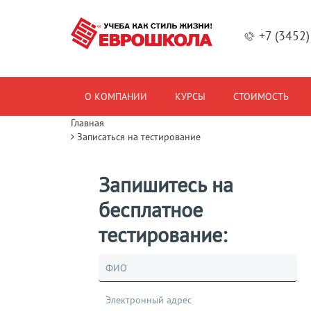
+7 (3452
О КОМПАНИИ
КУРСЫ
СТОИМОСТЬ
Главная
Записаться на тестирование
Запишитесь на
бесплатное
тестирование: