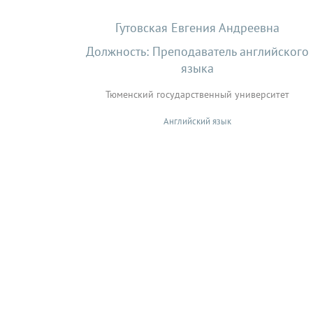
Гутовская Евгения Андреевна
Должность: Преподаватель английского
языка
Тюменский государственный университет
Английский язык