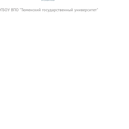
ГБОУ ВПО "Тюменский государственный университет"