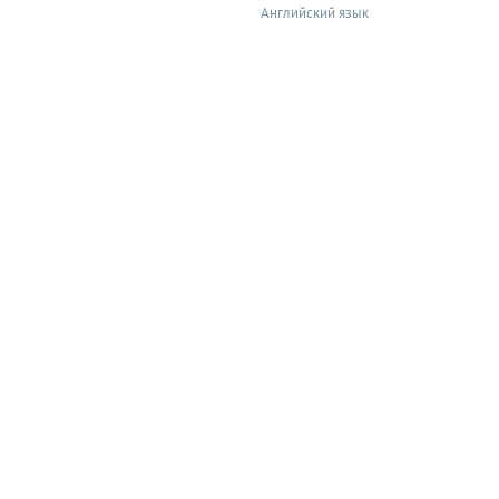
Английский язык