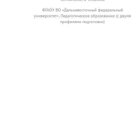
ФГАОУ ВО «Дальневосточный федеральный
университет», Педагогическое образование (с двумя
профилями подготовки)