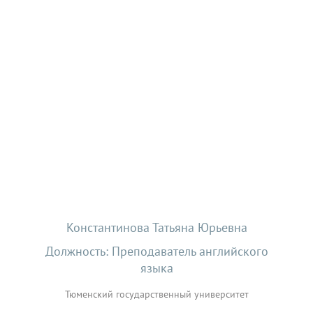
Константинова Татьяна Юрьевна
Должность: Преподаватель английского
языка
Тюменский государственный университет