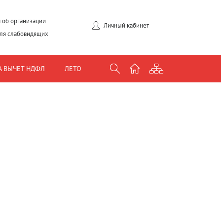
 об организации
Личный кабинет
для слабовидящих
А ВЫЧЕТ НДФЛ
ЛЕТО