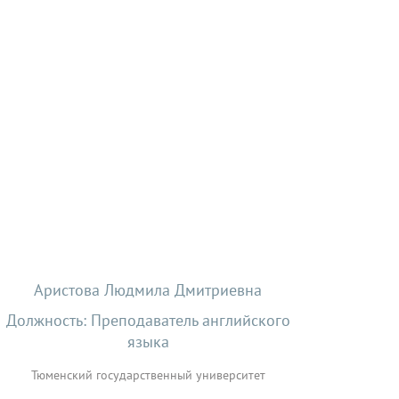
Аристова Людмила Дмитриевна
Должность: Преподаватель английского
языка
Тюменский государственный университет