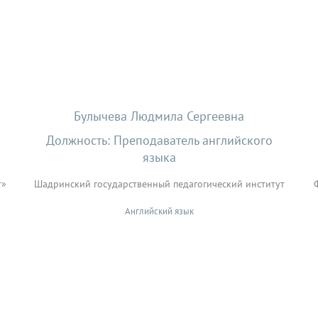
Булычева Людмила Сергеевна
Должность: Преподаватель английского
языка
т»
Шадринский государственный педагогический институт
Английский язык