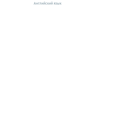
Английский язык