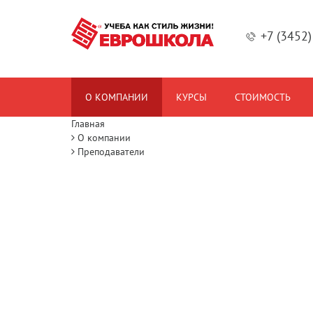
+7 (3452
О КОМПАНИИ
КУРСЫ
СТОИМОСТЬ
Главная
О компании
Преподаватели