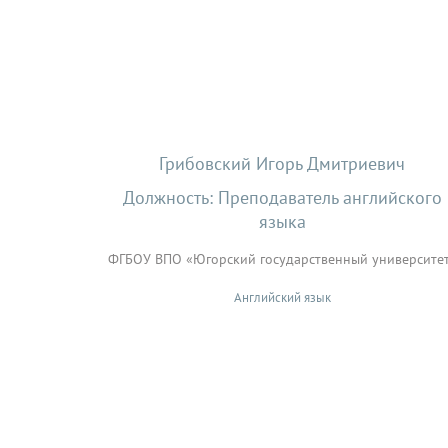
Грибовский Игорь Дмитриевич
Должность: Преподаватель английского
языка
ФГБОУ ВПО «Югорский государственный университе
Английский язык