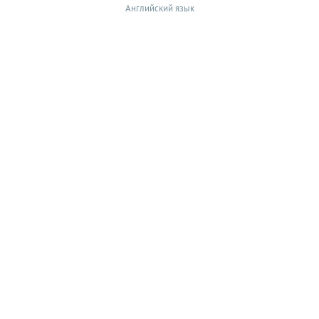
Английский язык