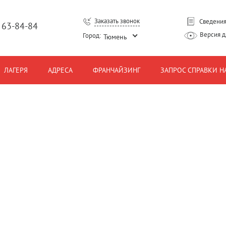
Заказать звонок
Сведения
) 63-84-84
Версия 
Город:
Тюмень
ЛАГЕРЯ
АДРЕСА
ФРАНЧАЙЗИНГ
ЗАПРОС СПРАВКИ Н