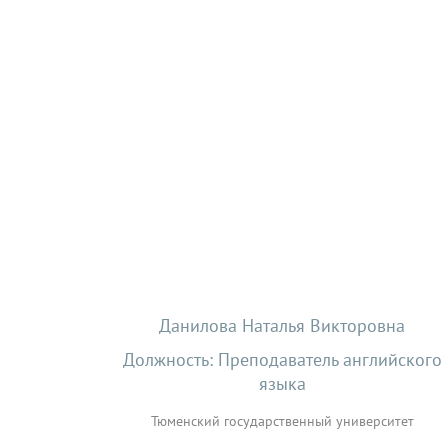
Данилова Наталья Викторовна
Должность: Преподаватель английского
языка
Тюменский государственный университет