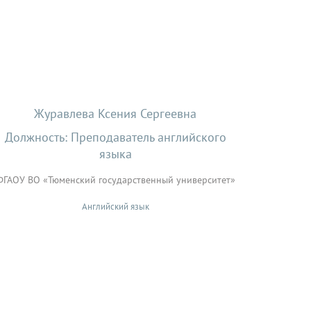
Журавлева Ксения Сергеевна
Должность: Преподаватель английского
языка
ФГАОУ ВО «Тюменский государственный университет»
Английский язык