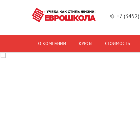
+7 (3452
О КОМПАНИИ
КУРСЫ
СТОИМОСТЬ