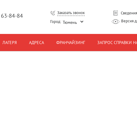
Заказать звонок
Сведения
) 63-84-84
Версия 
Город:
Тюмень
ЛАГЕРЯ
АДРЕСА
ФРАНЧАЙЗИНГ
ЗАПРОС СПРАВКИ Н