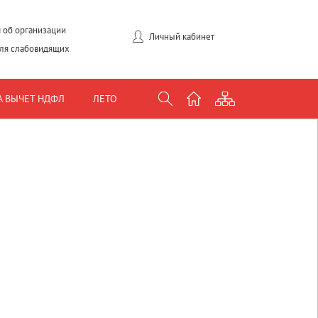
 об организации
Личный кабинет
для слабовидящих
А ВЫЧЕТ НДФЛ
ЛЕТО