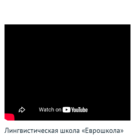
-
Лингвистическая школа «Еврошкола»