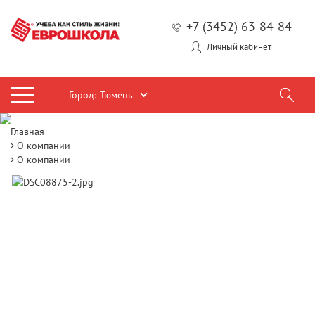
+7 (3452) 63-84-84
Личный кабинет
Город:
Тюмень
Главная
О компании
О компании