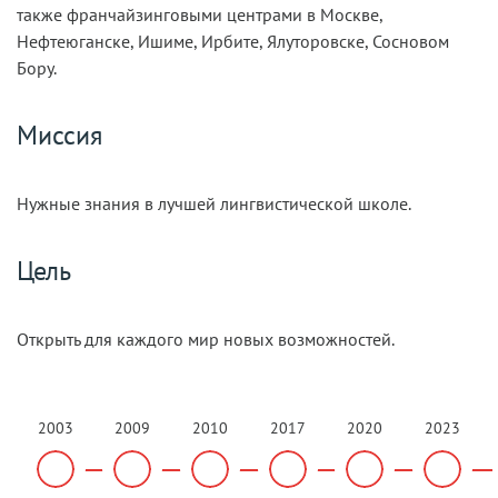
также франчайзинговыми центрами в Москве,
Нефтеюганске, Ишиме, Ирбите, Ялуторовске, Сосновом
Бору.
Миссия
Нужные знания в лучшей лингвистической школе.
Цель
Открыть для каждого мир новых возможностей.
2003
2009
2010
2017
2020
2023