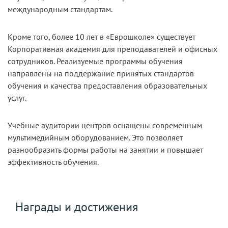
международным стандартам.
Кроме того, более 10 лет в «Еврошколе» существует
Корпоративная академия для преподавателей и офисных
сотрудников. Реализуемые программы обучения
направлены на поддержание принятых стандартов
обучения и качества предоставления образовательных
услуг.
Учебные аудитории центров оснащены современным
мультимедийным оборудованием. Это позволяет
разнообразить формы работы на занятии и повышает
эффективность обучения.
Награды и достижения