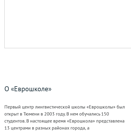
О «Еврошколе»
Первый центр лингвистической школы «Еврошколы» был
открыт в Тюмени в 2003 году. В нем обучались 150
студентов. В настоящее время «Еврошкола» представлена
13 центрами в разных районах города, а