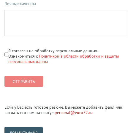
Личные качества
Я согласен на обработку персональных данных.
Ознакомиться с
Политикой в области обработки и защиты
персональных данны
Если у Вас есть готовое резюме, Вы можете добавить файл или
выслать его нам на почту -
personal@euro72.ru
ДОБАВИТЬ ФАЙЛ