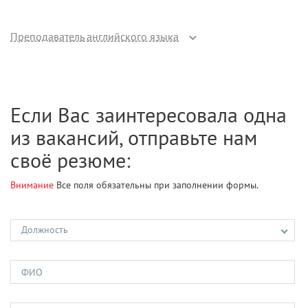
Преподаватель английского языка
Если Вас заинтересовала одна
из вакансий, отправьте нам
своё резюме:
Внимание
Все поля обязательны при заполнении формы.
Должность