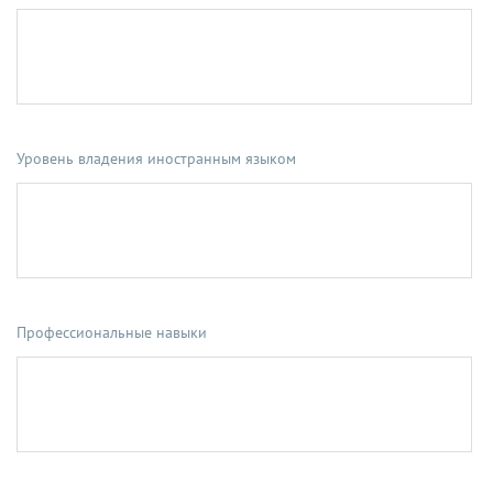
Уровень владения иностранным языком
Профессиональные навыки