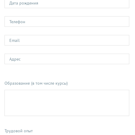
Образование (в том числе курсы)
Трудовой опыт