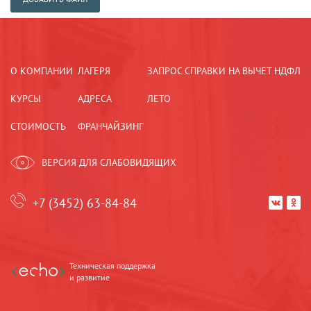
О КОМПАНИИ
ЛАГЕРЯ
ЗАПРОС СПРАВКИ НА ВЫЧЕТ НДФЛ
КУРСЫ
АДРЕСА
ЛЕТО
СТОИМОСТЬ
ФРАНЧАЙЗИНГ
ВЕРСИЯ ДЛЯ СЛАБОВИДЯЩИХ
+7 (3452) 63-84-84


Техническая поддержка
и развитие