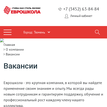
+7 (3452) 63-84-84
Личный кабинет
Город:
Тюмень
Главная
О компании
Вакансии
Вакансии
Еврошкола - это крупная компания, в которой вы найдете
применение своим знаниям и опыту. Мы всегда рады
новым сотрудникам и гарантируем поддержку, обучение и
профессиональный рост каждому члену нашего
коллектива.