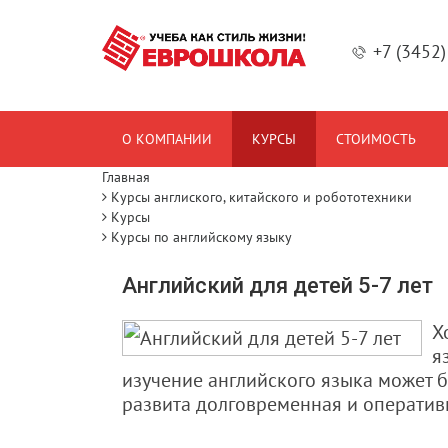
+7 (3452
О КОМПАНИИ
КУРСЫ
СТОИМОСТЬ
Главная
Курсы англиского, китайского и робототехники
Курсы
Курсы по английскому языку
Английский для детей 5-7 лет
Х
я
изучение английского языка может б
развита долговременная и оператив