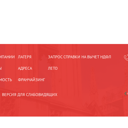
МПАНИИ
ЛАГЕРЯ
ЗАПРОС СПРАВКИ НА ВЫЧЕТ НДФЛ
Ы
АДРЕСА
ЛЕТО
МОСТЬ
ФРАНЧАЙЗИНГ
ВЕРСИЯ ДЛЯ СЛАБОВИДЯЩИХ