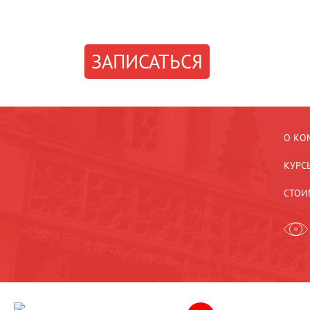
ЗАПИСАТЬСЯ
О КО
КУРС
СТОИ