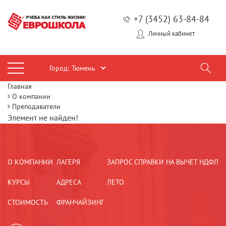
+7 (3452) 63-84-84
Личный кабинет
Город:
Тюмень
Главная
О компании
Преподаватели
Элемент не найден!
О КОМПАНИИ
ЛАГЕРЯ
ЗАПРОС СПРАВКИ НА ВЫЧЕТ НДФЛ
КУРСЫ
АДРЕСА
ЛЕТО
СТОИМОСТЬ
ФРАНЧАЙЗИНГ