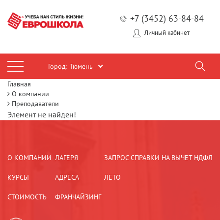
+7 (3452) 63-84-84
Личный кабинет
Город:
Тюмень
Главная
О компании
Преподаватели
Элемент не найден!
О КОМПАНИИ
ЛАГЕРЯ
ЗАПРОС СПРАВКИ НА ВЫЧЕТ НДФЛ
КУРСЫ
АДРЕСА
ЛЕТО
СТОИМОСТЬ
ФРАНЧАЙЗИНГ