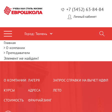
+7 (3452) 63-84-84
Личный кабинет
Город:
Тюмень
Главная
О компании
Преподаватели
Элемент не найден!
О КОМПАНИИ
ЛАГЕРЯ
ЗАПРОС СПРАВКИ НА ВЫЧЕТ НДФЛ
КУРСЫ
АДРЕСА
ЛЕТО
СТОИМОСТЬ
ФРАНЧАЙЗИНГ