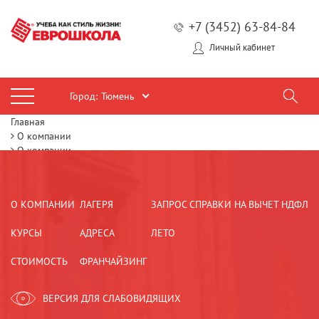
+7 (3452) 63-84-84
Личный кабинет
Город:
Тюмень
Главная
О компании
О компании
О КОМПАНИИ
ЛАГЕРЯ
ЗАПРОС СПРАВКИ НА ВЫЧЕТ НДФЛ
КУРСЫ
АДРЕСА
ЛЕТО
СТОИМОСТЬ
ФРАНЧАЙЗИНГ
ВЕРСИЯ ДЛЯ СЛАБОВИДЯЩИХ