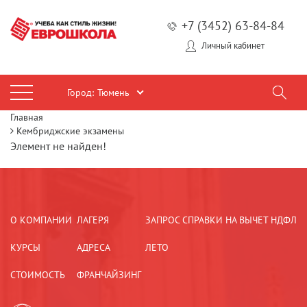
+7 (3452) 63-84-84
Личный кабинет
Город:
Тюмень
Главная
Кембриджские экзамены
Элемент не найден!
О КОМПАНИИ
ЛАГЕРЯ
ЗАПРОС СПРАВКИ НА ВЫЧЕТ НДФЛ
КУРСЫ
АДРЕСА
ЛЕТО
СТОИМОСТЬ
ФРАНЧАЙЗИНГ