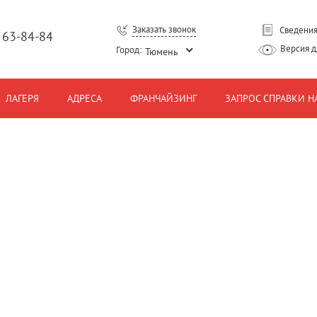
Заказать звонок
Сведения
) 63-84-84
Версия 
Город:
Тюмень
ЛАГЕРЯ
АДРЕСА
ФРАНЧАЙЗИНГ
ЗАПРОС СПРАВКИ Н