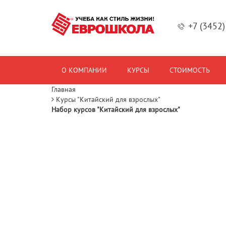
+7 (3452
О КОМПАНИИ
КУРСЫ
СТОИМОСТЬ
Главная
Курсы "Китайский для взрослых"
Набор курсов
"Китайский для взрослых"