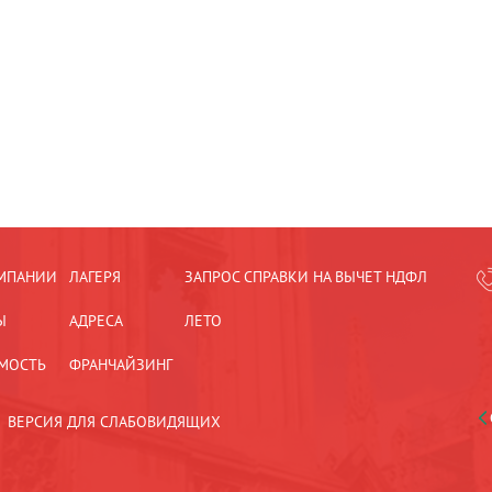
МПАНИИ
ЛАГЕРЯ
ЗАПРОС СПРАВКИ НА ВЫЧЕТ НДФЛ
Ы
АДРЕСА
ЛЕТО
МОСТЬ
ФРАНЧАЙЗИНГ
ВЕРСИЯ ДЛЯ СЛАБОВИДЯЩИХ