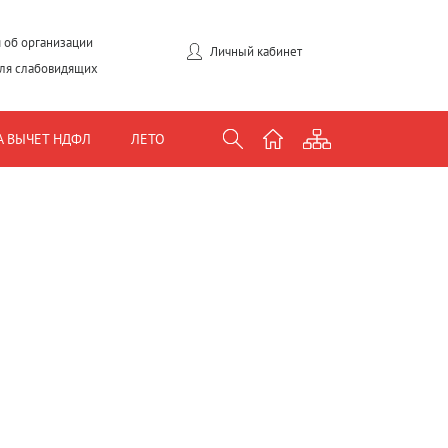
 об организации
Личный кабинет
для слабовидящих
А ВЫЧЕТ НДФЛ
ЛЕТО