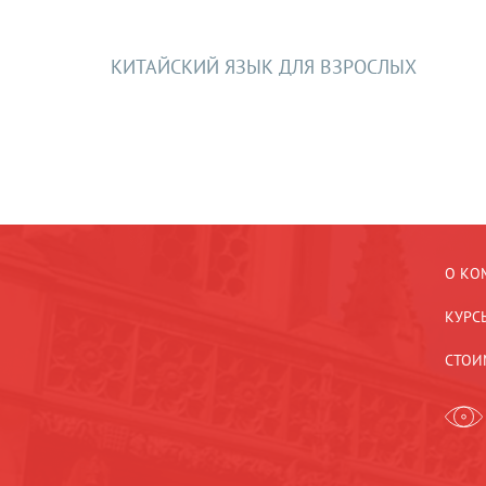
КИТАЙСКИЙ ЯЗЫК ДЛЯ ВЗРОСЛЫХ
О КО
КУРС
СТОИ