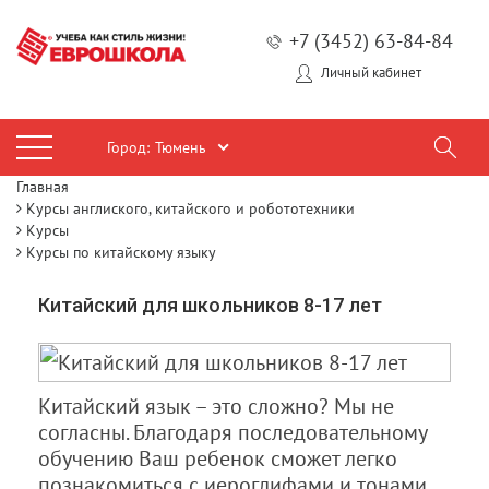
+7 (3452) 63-84-84
Личный кабинет
Город:
Тюмень
Главная
Курсы англиского, китайского и робототехники
Курсы
Курсы по китайскому языку
Китайский для школьников 8-17 лет
Китайский язык – это сложно? Мы не
согласны. Благодаря последовательному
обучению Ваш ребенок сможет легко
познакомиться с иероглифами и тонами