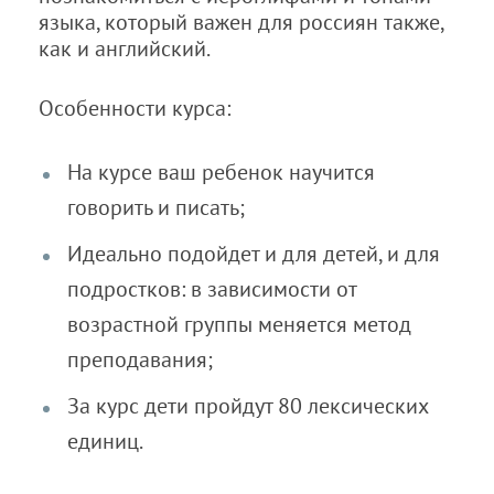
языка, который важен для россиян также,
как и английский.
Особенности курса:
На курсе ваш ребенок научится
говорить и писать;
Идеально подойдет и для детей, и для
подростков: в зависимости от
возрастной группы меняется метод
преподавания;
За курс дети пройдут 80 лексических
единиц.