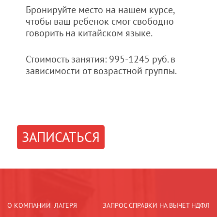
Бронируйте место на нашем курсе,
чтобы ваш ребенок смог свободно
говорить на китайском языке.
Стоимость занятия: 995-1245 руб. в
зависимости от возрастной группы.
ЗАПИСАТЬСЯ
О КОМПАНИИ
ЛАГЕРЯ
ЗАПРОС СПРАВКИ НА ВЫЧЕТ НДФЛ