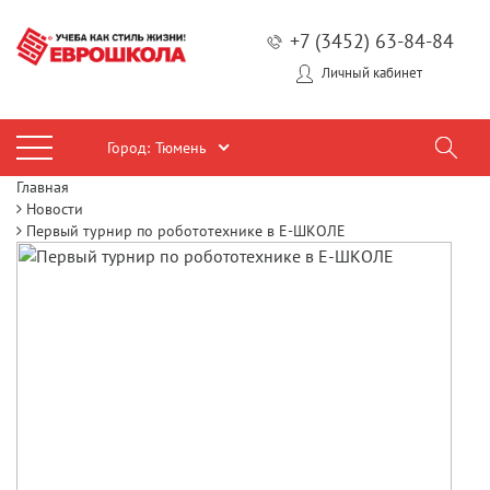
+7 (3452) 63-84-84
Личный кабинет
Город:
Тюмень
Главная
Новости
Первый турнир по робототехнике в Е-ШКОЛЕ