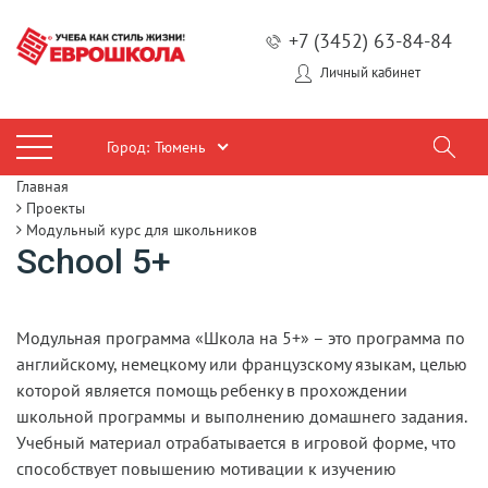
+7 (3452) 63-84-84
Личный кабинет
Город:
Тюмень
Главная
Проекты
Модульный курс для школьников
School 5+
Модульная программа «Школа на 5+» – это программа по
английскому, немецкому или французскому языкам, целью
которой является помощь ребенку в прохождении
школьной программы и выполнению домашнего задания.
Учебный материал отрабатывается в игровой форме, что
способствует повышению мотивации к изучению