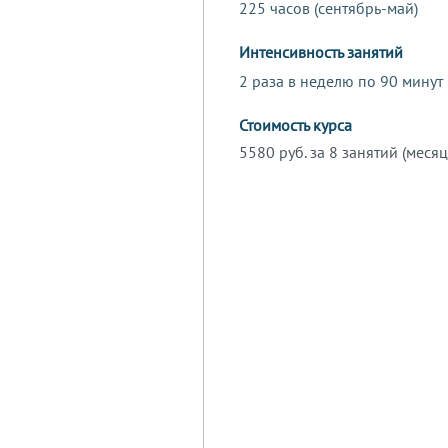
225 часов (сентябрь-май)
Интенсивность занятий
2 раза в неделю по 90 минут
Стоимость курса
5580 руб. за 8 занятий (месяц