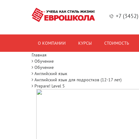
+7 (3452
О КОМПАНИИ
КУРСЫ
СТОИМОСТЬ
Главная
Обучение
Обучение
Английский язык
Английский язык для подростков (12-17 лет)
Prepare! Level 5