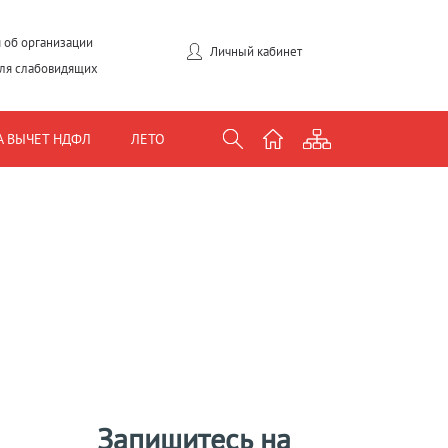
 об организации
Личный кабинет
для слабовидящих
А ВЫЧЕТ НДФЛ
ЛЕТО
Запишитесь на