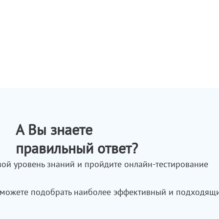
А Вы знаете
правильный ответ?
вой уровень знаний и пройдите онлайн-тестирование
 сможете подобрать наиболее эффективный и подходящи