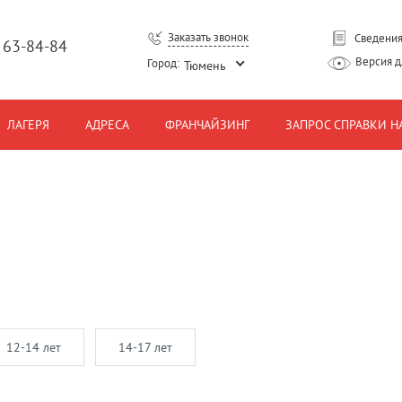
Заказать звонок
Сведения
) 63-84-84
Версия 
Город:
Тюмень
ЛАГЕРЯ
АДРЕСА
ФРАНЧАЙЗИНГ
ЗАПРОС СПРАВКИ Н
12-14 лет
14-17 лет