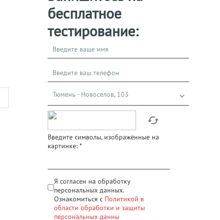
бесплатное
тестирование:
Тюмень - Новоселов, 103
Введите символы, изображённые на
картинке:
*
Я согласен на обработку
персональных данных.
Ознакомиться с
Политикой в
области обработки и защиты
персональных данны