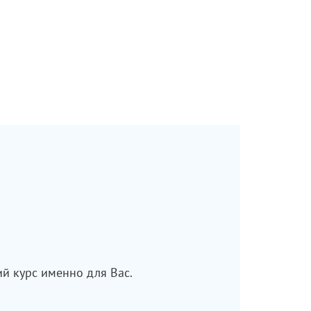
й курс именно для Вас.