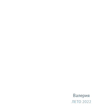
Валерия
ЛЕТО 2022