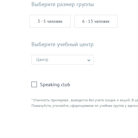
Выберите размер группы
3 - 5 человек
6 - 13 человек
Выберите учебный центр
Центр
Speaking club
* Стоимость примерная , выводится без учета скидок и акций. В ц
Пожалуйста, уточняйте, сформирована ли учебная группа у админ