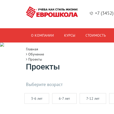
+7 (3452
О КОМПАНИИ
КУРСЫ
СТОИМОСТЬ
Главная
Обучение
Проекты
Проекты
Выберите возраст
3-6 лет
6-7 лет
7-12 лет