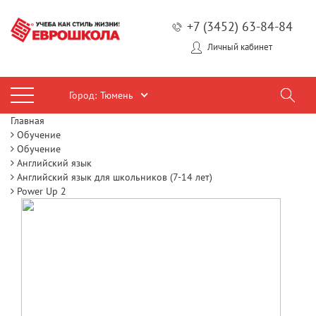
+7 (3452) 63-84-84
Личный кабинет
Город:
Тюмень
Главная
Обучение
Обучение
Английский язык
Английский язык для школьников (7-14 лет)
Power Up 2