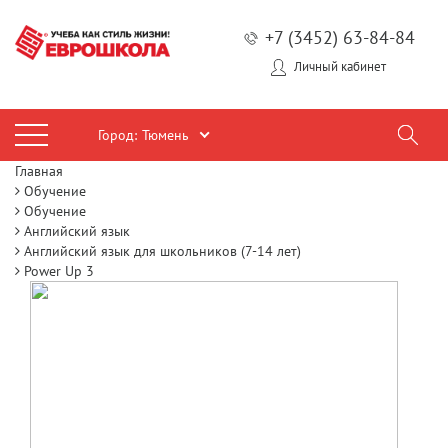
+7 (3452) 63-84-84
Личный кабинет
Город:
Тюмень
Главная
Обучение
Обучение
Английский язык
Английский язык для школьников (7-14 лет)
Power Up 3