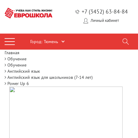
+7 (3452) 63-84-84
Личный кабинет
Город:
Тюмень
Главная
Обучение
Обучение
Английский язык
Английский язык для школьников (7-14 лет)
Power Up 6