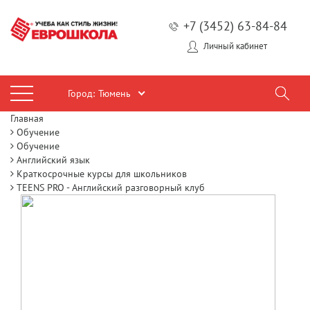
+7 (3452) 63-84-84
Личный кабинет
Город:
Тюмень
Главная
Обучение
Обучение
Английский язык
Краткосрочные курсы для школьников
TEENS PRO - Английский разговорный клуб