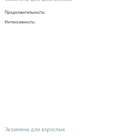
Продолжительность:
Интенсивность:
Экзамены для взрослых