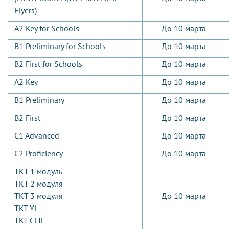
Flyers)
A2 Key for Schools
До 10 марта
B1 Preliminary for Schools
До 10 марта
B2 First for Schools
До 10 марта
A2 Key
До 10 марта
B1 Preliminary
До 10 марта
B2 First
До 10 марта
C1 Advanced
До 10 марта
C2 Proficiency
До 10 марта
ТКТ 1 модуль
ТКТ 2 модуля
ТКТ 3 модуля
До 10 марта
TKT YL
TKT CLIL