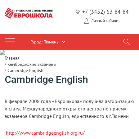
+7 (3452) 63-84-84
Личный кабинет
Город:
Тюмень
Главная
Кембриджские экзамены
Cambridge English
Cambridge English
В феврале 2008 года «Еврошкола» получила авторизацию
и статус Международного открытого центра по приёму
экзаменов Cambridge English, единственного в г.Тюмени
http://www.cambridgeenglish.org.ru/