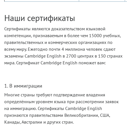
Наши сертификаты
Сертификаты являются доказательством языковой
компетенции, признаваемым в более чем 15000 учебных,
правительственных и коммерческих организациях по
всему миру. Ежегодно почти 4 миллиона человек сдают
экзамены Cambridge English в 2700 центрах в 130 странах
мира. Сертификат Cambridge English поможет вам:
1. В иммиграции
Многие страны требуют подтверждение владения
определённым уровнем языка при рассмотрении заявок
на иммиграцию. Сертификаты Cambridge English
признаются правительствами Великобритании, США,
Канады, Австралии и других стран.