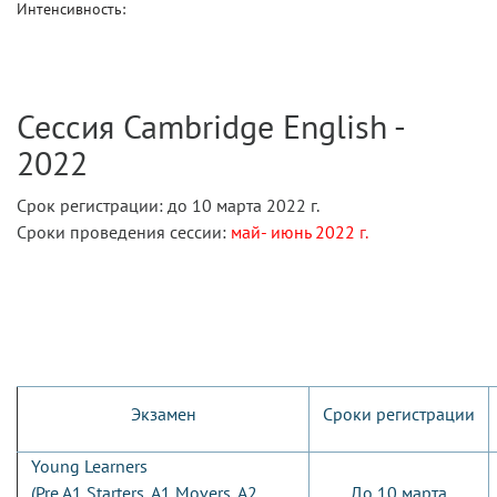
Интенсивность:
Сессия Cambridge English -
2022
Срок регистрации: до 10 марта 2022 г.
Сроки проведения сессии:
май-
июнь 2022
г.
Экзамен
Сроки регистрации
Young Learners
(Pre A1 Starters, A1 Movers, A2
До 10 марта