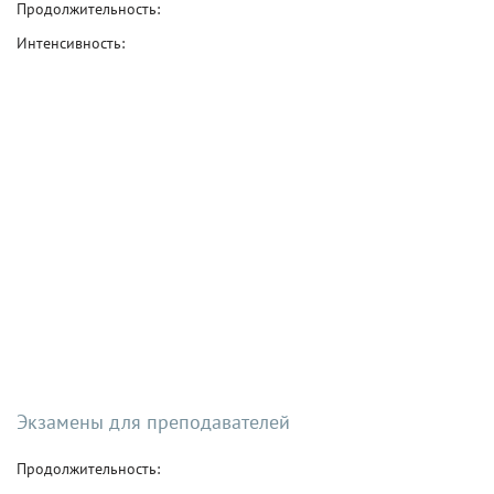
Продолжительность:
Интенсивность:
Экзамены для преподавателей
Продолжительность: