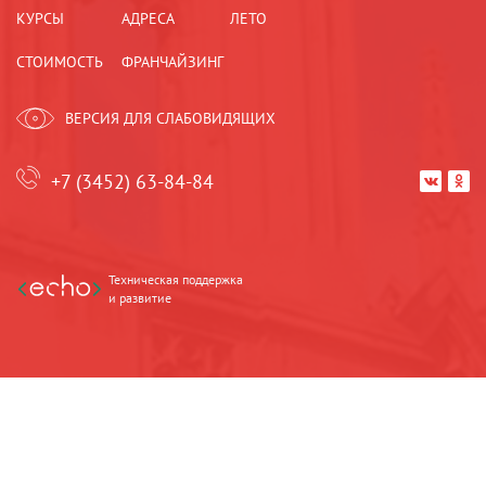
КУРСЫ
АДРЕСА
ЛЕТО
СТОИМОСТЬ
ФРАНЧАЙЗИНГ
ВЕРСИЯ ДЛЯ СЛАБОВИДЯЩИХ
+7 (3452) 63-84-84


Техническая поддержка
и развитие