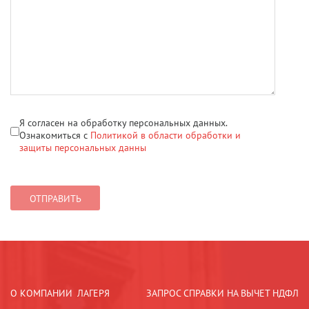
Я согласен на обработку персональных данных.
Ознакомиться с
Политикой в области обработки и
защиты персональных данны
О КОМПАНИИ
ЛАГЕРЯ
ЗАПРОС СПРАВКИ НА ВЫЧЕТ НДФЛ