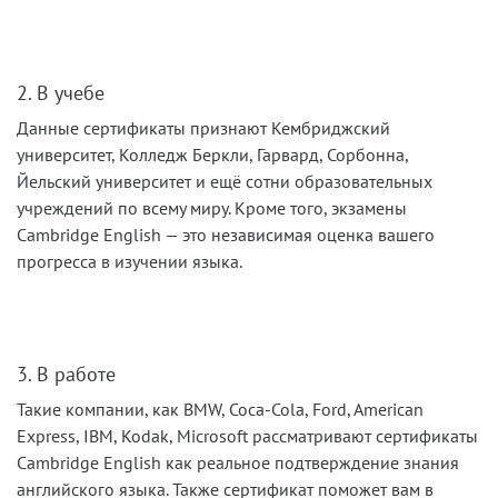
2. В учебе
Данные сертификаты признают Кембриджский
университет, Колледж Беркли, Гарвард, Сорбонна,
Йельский университет и ещё сотни образовательных
учреждений по всему миру. Кроме того, экзамены
Cambridge English — это независимая оценка вашего
прогресса в изучении языка.
3. В работе
Такие компании, как BMW, Coca-Cola, Ford, American
Express, IBM, Kodak, Microsoft рассматривают сертификаты
Cambridge English как реальное подтверждение знания
английского языка. Также сертификат поможет вам в