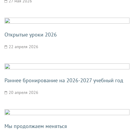
27 мая 2026
Открытые уроки 2026
22 апреля 2026
Раннее бронирование на 2026-2027 учебный год
20 апреля 2026
Мы продолжаем меняться