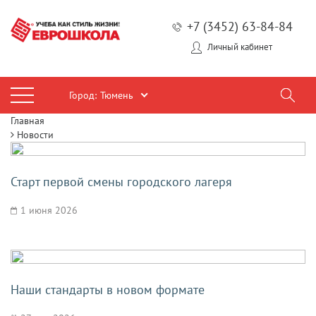
+7 (3452) 63-84-84
Личный кабинет
Город:
Тюмень
Главная
Новости
Старт первой смены городского лагеря
1 июня 2026
Наши стандарты в новом формате