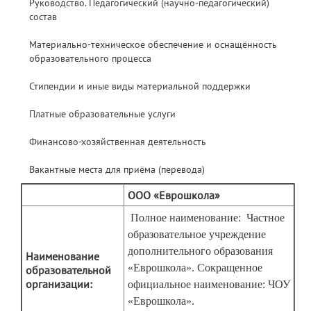
Руководство. Педагогический (научно-педагогический)
состав
Материально-техническое обеспечение и оснащённость
образовательного процесса
Стипендии и иные виды материальной поддержки
Платные образовательные услуги
Финансово-хозяйственная деятельность
Вакантные места для приёма (перевода)
ООО «Еврошкола»
Полное наименование: Частное
образовательное учреждение
дополнительного образования
Наименование
«Еврошкола». Сокращенное
образовательной
организации:
официальное наименование: ЧОУ
«Еврошкола».