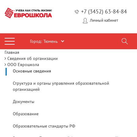
+7 (3452) 63-84-84
Личный кабинет
Город:
Тюмень
Главная
Сведения об организации
ООО Еврошкола
Основные сведения
Структура и органы управления образовательной
организацией
Документы
Образование
Образовательные стандарты РФ