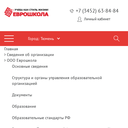
+7 (3452) 63-84-84
Личный кабинет
Город:
Тюмень
Главная
Сведения об организации
ООО Еврошкола
Основные сведения
Структура и органы управления образовательной
организацией
Документы
Образование
Образовательные стандарты РФ