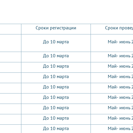
Сроки регистрации
Сроки прове
До 10 марта
Май- июнь 
До 10 марта
Май- июнь 
До 10 марта
Май- июнь 
До 10 марта
Май- июнь 
До 10 марта
Май- июнь 
До 10 марта
Май- июнь 
До 10 марта
Май- июнь 
До 10 марта
Май- июнь 
До 10 марта
Май- июнь 