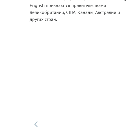
English признаются правительствами
Великобритании, США, Канады, Австралии и
других стран.
