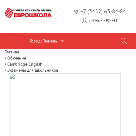
+7 (3452) 63-84-84
Личный кабинет
Город:
Тюмень
Главная
Обучение
Cambridge English
Экзамены для школьников