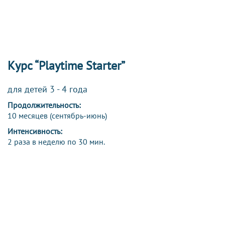
Курс “Playtime Starter”
для детей 3 - 4 года
Продолжительность:
10 месяцев (сентябрь-июнь)
Интенсивность:
2 раза в неделю по 30 мин.