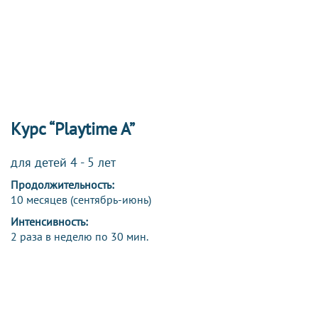
Курс “Playtime A”
для детей 4 - 5 лет
Продолжительность:
10 месяцев (сентябрь-июнь)
Интенсивность:
2 раза в неделю по 30 мин.