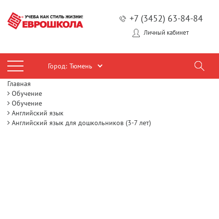
+7 (3452) 63-84-84
Личный кабинет
Город:
Тюмень
Главная
Обучение
Обучение
Английский язык
Английский язык для дошкольников (3-7 лет)