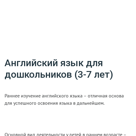
Английский язык для
дошкольников (3-7 лет)
Раннее изучение английского языка – отличная основа
для успешного освоения языка в дальнейшем.
Основной вид деятельности у детей в раннем возрасте –