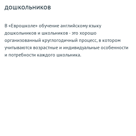
дошкольников
В «Еврошколе» обучение английскому языку
дошкольников и школьников - это хорошо
организованный круглогодичный процесс, в котором
учитываются возрастные и индивидуальные особенности
и потребности каждого школьника.