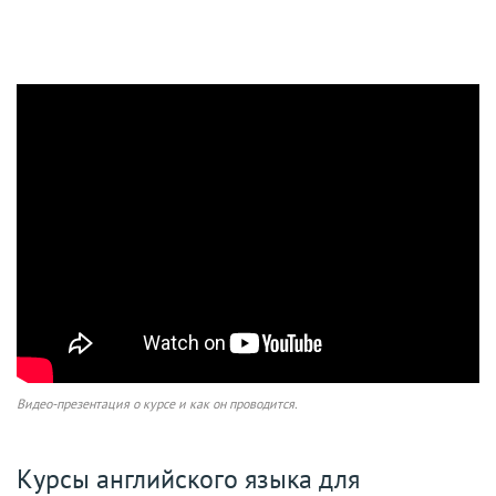
Видео-презентация о курсе и как он проводится.
Курсы английского языка для