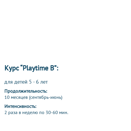
Курс “Playtime B”:
для детей 5 - 6 лет
Продолжительность:
10 месяцев (сентябрь-июнь)
Интенсивность:
2 раза в неделю по 30-60 мин.