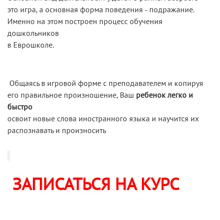
это игра, а основная форма поведения ˗ подражание.
Именно на этом построен процесс обучения
дошкольников
в Еврошколе.
Общаясь в игровой форме с преподавателем и копируя
его правильное произношение, Ваш
ребенок легко и
быстро
освоит новые слова иностранного языка и научится их
распознавать и произносить
ЗАПИСАТЬСЯ НА КУРС