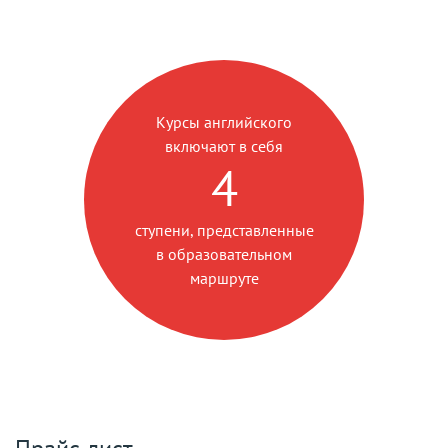
Курсы английского
включают в себя
4
ступени, представленные
в образовательном
маршруте