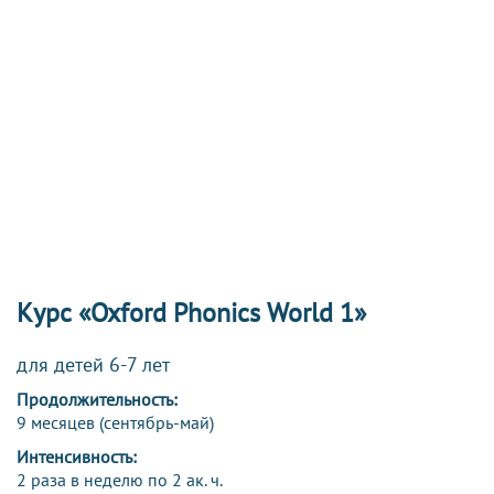
Курс «Oxford Phonics World 1»
для детей 6-7 лет
Продолжительность:
9 месяцев (сентябрь-май)
Интенсивность:
2 раза в неделю по 2 ак. ч.