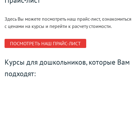
Прайс-лист
Здесь Вы можете посмотреть наш прайс-лист, ознакомиться
с ценами на курсы и перейти к расчету стоимости.
ПОСМОТРЕТЬ НАШ ПРАЙС-ЛИСТ
Курсы для дошкольников, которые Вам
подходят: