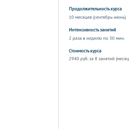
Продолжительность курса
10 месяцев (сентябрь-июнь)
Интенсивность занятий
2 раза в неделю по 30 мин.
Стоимость курса
2940 руб. за 8 занятий (месяц