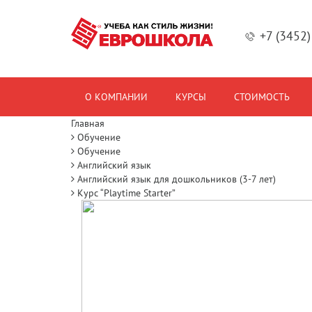
+7 (3452
О КОМПАНИИ
КУРСЫ
СТОИМОСТЬ
Главная
Обучение
Обучение
Английский язык
Английский язык для дошкольников (3-7 лет)
Курс “Playtime Starter”