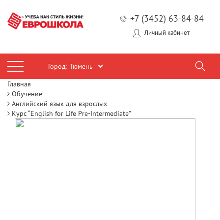
+7 (3452) 63-84-84
Личный кабинет
Город:
Тюмень
Главная
Обучение
Английский язык для взрослых
Курс “English for Life Pre-Intermediate”