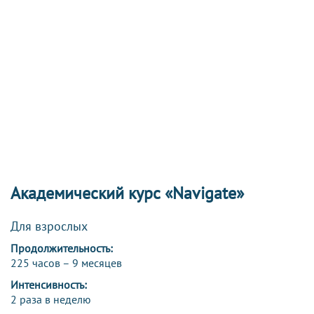
Академический курс «Navigate»
Для взрослых
Продолжительность:
225 часов – 9 месяцев
Интенсивность:
2 раза в неделю