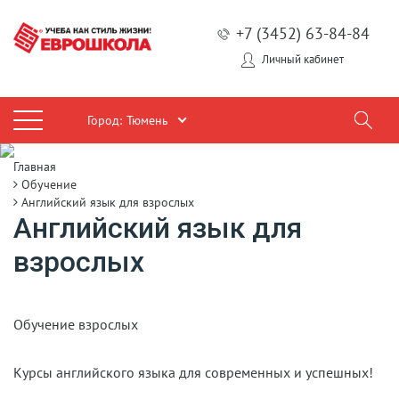
+7 (3452) 63-84-84
Личный кабинет
Город:
Тюмень
Главная
Обучение
Английский язык для взрослых
Английский язык для
взрослых
Обучение взрослых
Курсы английского языка для современных и успешных!