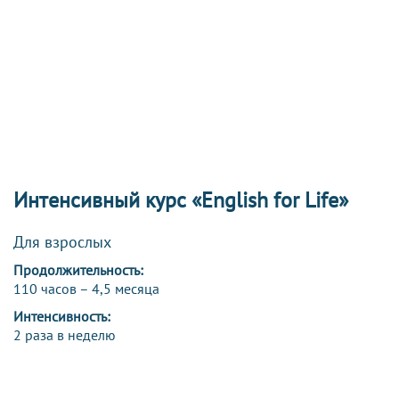
Интенсивный курс «English for Life»
Для взрослых
Продолжительность:
110 часов – 4,5 месяца
Интенсивность:
2 раза в неделю