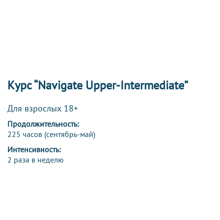
Курс “Navigate Upper-Intermediate”
Для взрослых 18+
Продолжительность:
225 часов (сентябрь-май)
Интенсивность:
2 раза в неделю