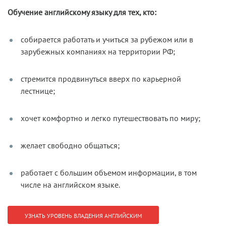
Обучение английскому языку для тех, кто:
собирается работать и учиться за рубежом или в
зарубежных компаниях на территории РФ;
стремится продвинуться вверх по карьерной
лестнице;
хочет комфортно и легко путешествовать по миру;
желает свободно общаться;
работает с большим объемом информации, в том
числе на английском языке.
УЗНАТЬ УРОВЕНЬ ВЛАДЕНИЯ АНГЛИЙСКИМ