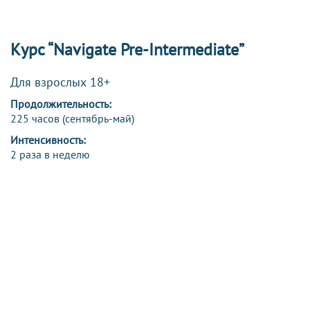
Курс “Navigate Pre-Intermediate”
Для взрослых 18+
Продолжительность:
225 часов (сентябрь-май)
Интенсивность:
2 раза в неделю