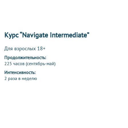
Курс “Navigate Intermediate”
Для взрослых 18+
Продолжительность:
225 часов (сентябрь-май)
Интенсивность:
2 раза в неделю