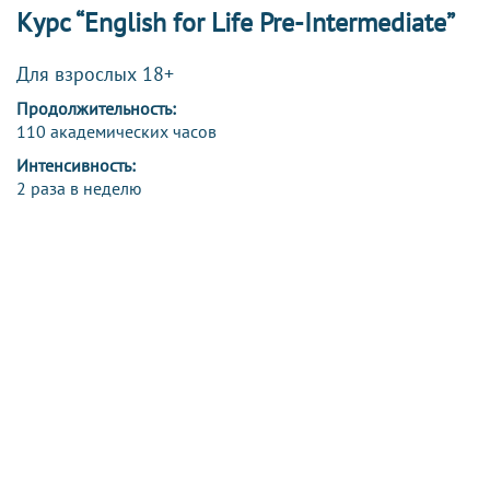
Курс “English for Life Pre-Intermediate”
Для взрослых 18+
Продолжительность:
110 академических часов
Интенсивность:
2 раза в неделю