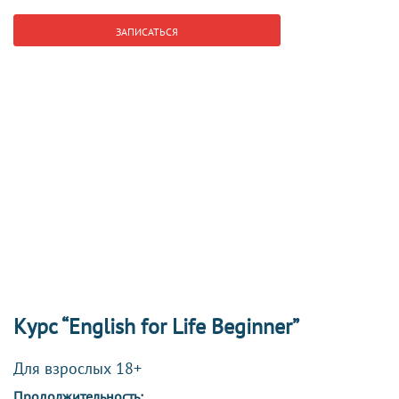
ЗАПИСАТЬСЯ
Курс “English for Life Beginner”
Для взрослых 18+
Продолжительность: