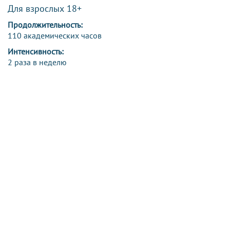
Для взрослых 18+
Продолжительность:
110 академических часов
Интенсивность:
2 раза в неделю