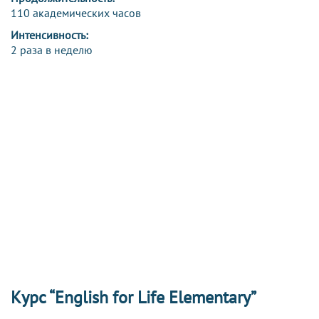
110 академических часов
Интенсивность:
2 раза в неделю
Курс “English for Life Elementary”