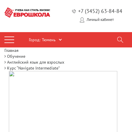
+7 (3452) 63-84-84
Личный кабинет
Город:
Тюмень
Главная
Обучение
Английский язык для взрослых
Курс “Navigate Intermediate”