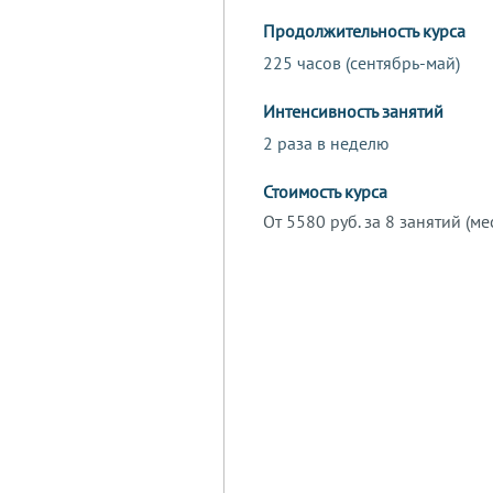
Продолжительность курса
225 часов (сентябрь-май)
Интенсивность занятий
2 раза в неделю
Стоимость курса
От 5580 руб. за 8 занятий (ме