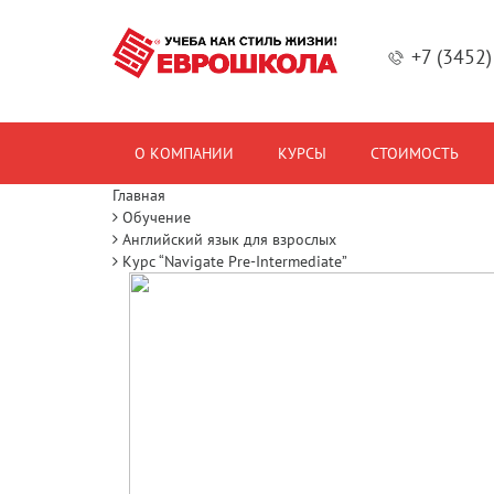
+7 (3452
О КОМПАНИИ
КУРСЫ
СТОИМОСТЬ
Главная
Обучение
Английский язык для взрослых
Курс “Navigate Pre-Intermediate”