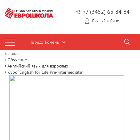
+7 (3452) 63-84-84
Личный кабинет
Город:
Тюмень
Главная
Обучение
Английский язык для взрослых
Курс “English for Life Pre-Intermediate”