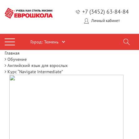
+7 (3452) 63-84-84
Личный кабинет
Город:
Тюмень
Главная
Обучение
Английский язык для взрослых
Курс “Navigate Intermediate”