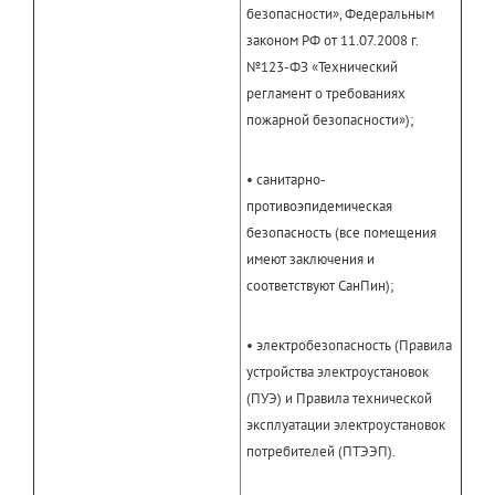
безопасности», Федеральным
законом РФ от 11.07.2008 г.
№123-ФЗ «Технический
регламент о требованиях
пожарной безопасности»);
• санитарно-
противоэпидемическая
безопасность (все помещения
имеют заключения и
соответствуют СанПин);
• электробезопасность (Правила
устройства электроустановок
(ПУЭ) и Правила технической
эксплуатации электроустановок
потребителей (ПТЭЭП).