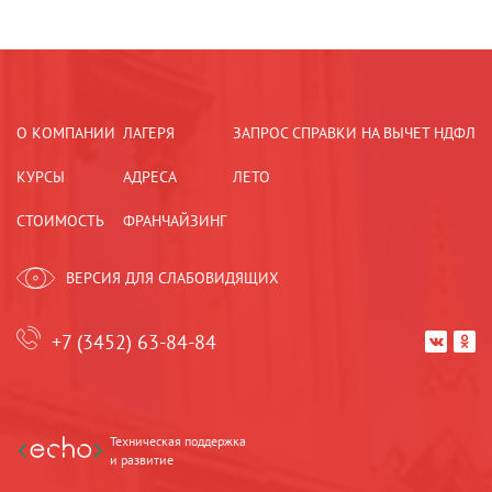
О КОМПАНИИ
ЛАГЕРЯ
ЗАПРОС СПРАВКИ НА ВЫЧЕТ НДФЛ
КУРСЫ
АДРЕСА
ЛЕТО
СТОИМОСТЬ
ФРАНЧАЙЗИНГ
ВЕРСИЯ ДЛЯ СЛАБОВИДЯЩИХ
+7 (3452) 63-84-84


Техническая поддержка
и развитие