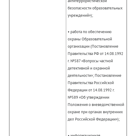
антитеррористической
безопасности образовательных
учреждений»);
• работа по обеспечению
охраны Образовательной
организации (Постановление
Правительства РФ от 14.08.1992
г. №587 «Вопросы частной
детективной и охранной
деятельности»; Постановление
Правительства Российской
Федерации от 14.08.1992 г.
№589 «Об утверждении
Положения о вневедомственной
охране при органах внутренних
дел Российской Федерации»);
• информационная