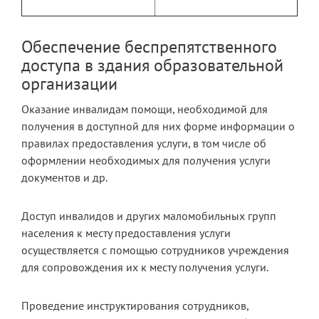
Обеспечение беспрепятственного
доступа в здания образовательной
организации
Оказание инвалидам помощи, необходимой для
получения в доступной для них форме информации о
правилах предоставления услуги, в том числе об
оформлении необходимых для получения услуги
документов и др.
Доступ инвалидов и других маломобильных групп
населения к месту предоставления услуги
осуществляется с помощью сотрудников учреждения
для сопровождения их к месту получения услуги.
Проведение инструктирования сотрудников,