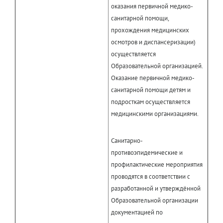
оказания первичной медико-
санитарной помощи,
прохождения медицинских
осмотров и диспансеризации)
осуществляется
Образовательной организацией.
Оказание первичной медико-
санитарной помощи детям и
подросткам осуществляется
медицинскими организациями.
Санитарно-
противоэпидемические и
профилактические мероприятия
проводятся в соответствии с
разработанной и утверждённой
Образовательной организации
документацией по