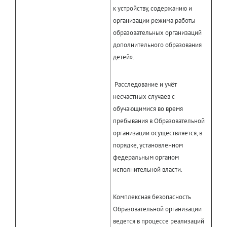
к устройству, содержанию и
организации режима работы
образовательных организаций
дополнительного образования
детей».
Расследование и учёт
несчастных случаев с
обучающимися во время
пребывания в Образовательной
организации осуществляется, в
порядке, установленном
федеральным органом
исполнительной власти.
Комплексная безопасность
Образовательной организации
ведется в процессе реализаций