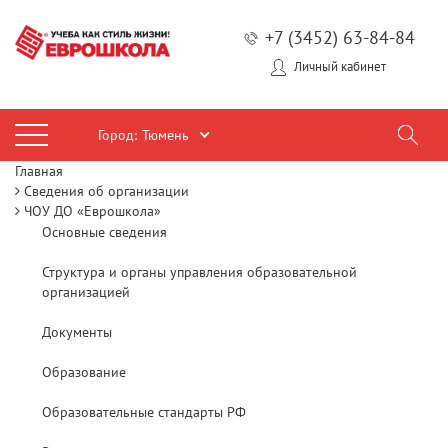
+7 (3452) 63-84-84
Личный кабинет
Город:
Тюмень
Главная
Сведения об организации
ЧОУ ДО «Еврошкола»
Основные сведения
Структура и органы управления образовательной
организацией
Документы
Образование
Образовательные стандарты РФ