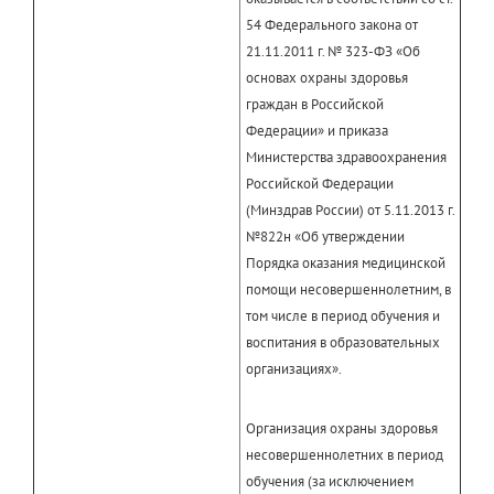
54 Федерального закона от
21.11.2011 г. № 323-ФЗ «Об
основах охраны здоровья
граждан в Российской
Федерации» и приказа
Министерства здравоохранения
Российской Федерации
(Минздрав России) от 5.11.2013 г.
№822н «Об утверждении
Порядка оказания медицинской
помощи несовершеннолетним, в
том числе в период обучения и
воспитания в образовательных
организациях».
Организация охраны здоровья
несовершеннолетних в период
обучения (за исключением