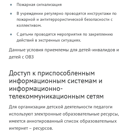
Пожарная сигнализация
В учреждении регулярно проводятся инструктажи по
пожарной и антитеррористической безопасности с
коллективом.
С детьми проводятся мероприятия по закреплению
действий в экстренных ситуациях.
Данные условия приемлемы для детей-инвалидов и
детей с ОВЗ
Доступ к приспособленным
информационным системам и
информационно-
телекоммуникационным сетям
Для организации детской деятельности педагоги
используют электронные образовательные ресурсы,
имеется аннотированный список образовательных
интернет – ресурсов.