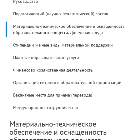
Руководство
Педагогический (научно-педагогический) состав
Материально-техническое обеспечение и оснащённость
образовательного процесса. Доступная среда
Стипендии и иные виды материальной поддержки
Платные образовательные услуги
Финансово-хозяйственная деятельность
Организация питания в образовательной организации
Вакантные места для приёма (перевода)
Международное сотрудничество
Материально-техническое
обеспечение и оснащённость