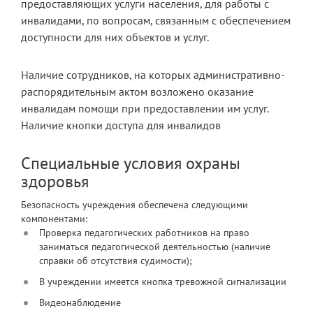
предоставляющих услуги населения, для работы с
инвалидами, по вопросам, связанным с обеспечением
доступности для них объектов и услуг.
Наличие сотрудников, на которых административно-
распорядительным актом возложено оказание
инвалидам помощи при предоставлении им услуг.
Наличие кнопки доступа для инвалидов
Специальные условия охраны
здоровья
Безопасность учреждения обеспечена следующими
компонентами:
Проверка педагогических работников на право
заниматься педагогической деятельностью (наличие
справки об отсутствия судимости);
В учреждении имеется кнопка тревожной сигнализации
Видеонаблюдение