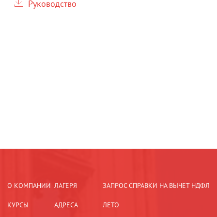
Руководство
О КОМПАНИИ
ЛАГЕРЯ
ЗАПРОС СПРАВКИ НА ВЫЧЕТ НДФЛ
КУРСЫ
АДРЕСА
ЛЕТО