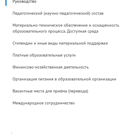
Руководство
Педагогический (научно-педагогический) состав
Материально-техническое обеспечение и оснащённость
образовательного процесса. Доступная среда
Стипендии и иные виды материальной поддержки
Платные образовательные услуги
Финансово-хозяйственная деятельность
Организация питания в образовательной организации
Вакантные места для приёма (перевода)
Международное сотрудничество