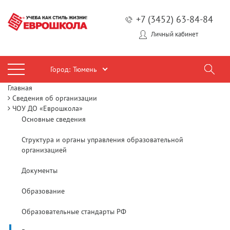
+7 (3452) 63-84-84
Личный кабинет
Город:
Тюмень
Главная
Сведения об организации
ЧОУ ДО «Еврошкола»
Основные сведения
Структура и органы управления образовательной
организацией
Документы
Образование
Образовательные стандарты РФ