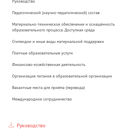
Руководство
Педагогический (научно-педагогический) состав
Материально-техническое обеспечение и оснащённость
образовательного процесса. Доступная среда
Стипендии и иные виды материальной поддержки
Платные образовательные услуги
Финансово-хозяйственная деятельность
Организация питания в образовательной организации
Вакантные места для приёма (перевода)
Международное сотрудничество
Руководство