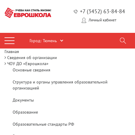
+7 (3452) 63-84-84
Личный кабинет
Город:
Тюмень
Главная
Сведения об организации
ЧОУ ДО «Еврошкола»
Основные сведения
Структура и органы управления образовательной
организацией
Документы
Образование
Образовательные стандарты РФ