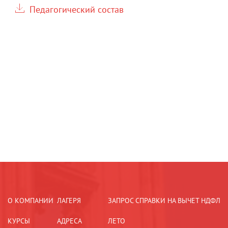
Педагогический состав
О КОМПАНИИ
ЛАГЕРЯ
ЗАПРОС СПРАВКИ НА ВЫЧЕТ НДФЛ
КУРСЫ
АДРЕСА
ЛЕТО