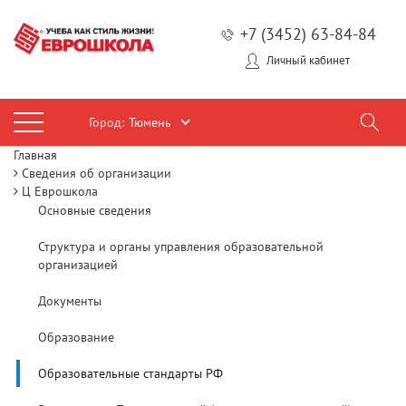
+7 (3452) 63-84-84
Личный кабинет
Город:
Тюмень
Главная
Сведения об организации
Ц Еврошкола
Основные сведения
Структура и органы управления образовательной
организацией
Документы
Образование
Образовательные стандарты РФ