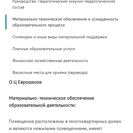
Руководство. Педагогический (научно-педагогический)
состав
Материально-техническое обеспечение и оснащённость
образовательного процесса
Стипендии и иные виды материальной поддержки
Платные образовательные услуги
Финансово-хозяйственная деятельность
Вакантные места для приёма (перевода)
О Ц Еврошкола
Материально -техническое обеспечение
образовательной деятельности:
Помещения расположены в многоквартирных домах
и являются нежилыми помещениями, имеют