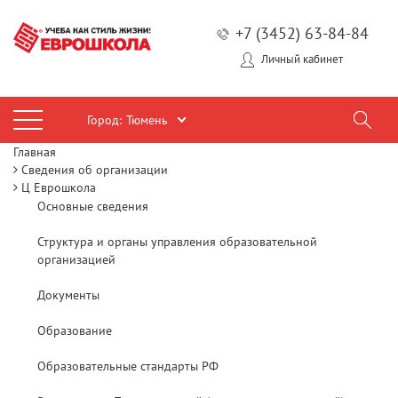
+7 (3452) 63-84-84
Личный кабинет
Город:
Тюмень
Главная
Сведения об организации
Ц Еврошкола
Основные сведения
Структура и органы управления образовательной
организацией
Документы
Образование
Образовательные стандарты РФ