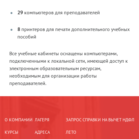
29
компьютеров для преподавателей
8
принтеров для печати дополнительного учебных
пособий
Все учебные кабинеты оснащены компьютерами,
подключенными к локальной сети, имеющей доступ к
электронным образовательным ресурсам,
необходимым для организации работы
преподавателей.
О КОМПАНИИ
ЛАГЕРЯ
ЗАПРОС СПРАВКИ НА ВЫЧЕТ НДФЛ
КУРСЫ
АДРЕСА
ЛЕТО