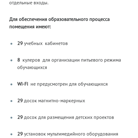
отдельные входы.
Для обеспечения образовательного процесса
помещения имеют:
29
учебных кабинетов
8
кулеров для организации питьевого режима
обучающихся
Wi-Fi
не предусмотрен для обучающихся
29
досок магнитно-маркерных
29
досок для размещения детских проектов
29
установок мультимедийного оборудования