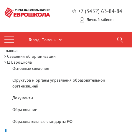
+7 (3452) 63-84-84
Личный кабинет
Город:
Тюмень
Главная
Сведения об организации
Ц Еврошкола
Основные сведения
Структура и органы управления образовательной
организацией
Документы
Образование
Образовательные стандарты РФ